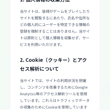
当サイトは、皆様がゲームをプレイしたり
サイトを閲覧するにあたり、氏名や住所な
どの個人的にユーザーを特定できる情報の
登録を強制することはありません。当サイ
トは原則として個人情報を収集せず、サー
ビスを利用いただけます。
2. Cookie（クッキー）とアク
セス解析について
当サイトでは、サイトの利用状況を把握
し、コンテンツを改善するためにGoogle
Analytics等のアクセス解析ツールを使用
しています。これらはトラフィックデータ
の収集のためにCookieを使用しています