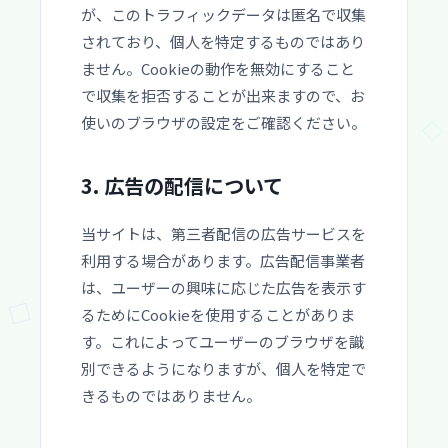
が、このトラフィックデータは匿名で収集
されており、個人を特定するものではあり
ません。Cookieの動作を無効にすること
で収集を拒否することが出来ますので、お
使いのブラウザの設定をご確認ください。
3. 広告の配信について
当サイトは、第三者配信の広告サービスを
利用する場合があります。広告配信事業者
は、ユーザーの興味に応じた広告を表示す
るためにCookieを使用することがありま
す。これによってユーザーのブラウザを識
別できるようになりますが、個人を特定で
きるものではありません。