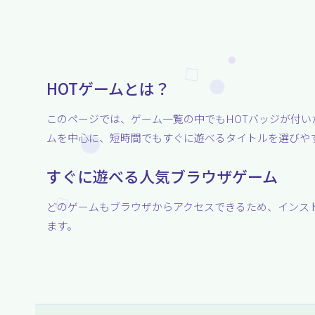
HOTゲームとは？
このページでは、ゲーム一覧の中でもHOTバッジが付い
ムを中心に、短時間でもすぐに遊べるタイトルを選びや
すぐに遊べる人気ブラウザゲーム
どのゲームもブラウザからアクセスできるため、インスト
ます。