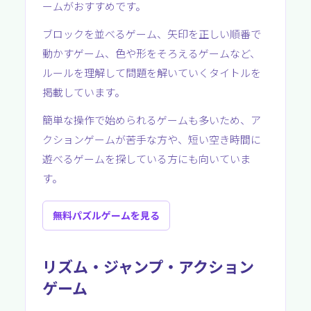
ームがおすすめです。
ブロックを並べるゲーム、矢印を正しい順番で
動かすゲーム、色や形をそろえるゲームなど、
ルールを理解して問題を解いていくタイトルを
掲載しています。
簡単な操作で始められるゲームも多いため、ア
クションゲームが苦手な方や、短い空き時間に
遊べるゲームを探している方にも向いていま
す。
無料パズルゲームを見る
リズム・ジャンプ・アクション
ゲーム