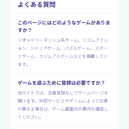
よくある質問
このページにはどのようなゲームがありま
すか？
ジオメトリーダッシュ系ゲーム、リズムアクシ
ョン、ジャンプゲーム、パズルゲーム、スポー
ツゲーム、カジュアルゲームなどを掲載してい
ます。
ゲームを遊ぶために登録は必要ですか？
当サイトでは、会員登録なしでゲームページを
開けます。外部サービスやゲームによって仕様
が異なる場合は、ゲーム画面内の案内を確認し
てください。