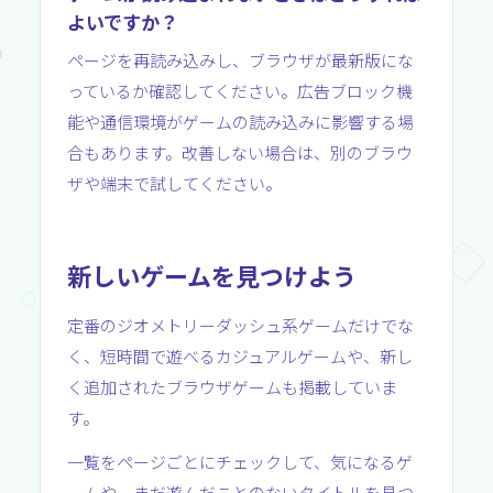
よいですか？
ページを再読み込みし、ブラウザが最新版にな
っているか確認してください。広告ブロック機
能や通信環境がゲームの読み込みに影響する場
合もあります。改善しない場合は、別のブラウ
ザや端末で試してください。
新しいゲームを見つけよう
定番のジオメトリーダッシュ系ゲームだけでな
く、短時間で遊べるカジュアルゲームや、新し
く追加されたブラウザゲームも掲載していま
す。
一覧をページごとにチェックして、気になるゲ
ームや、まだ遊んだことのないタイトルを見つ