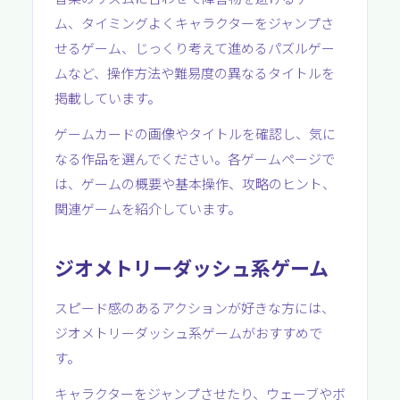
ム、タイミングよくキャラクターをジャンプさ
せるゲーム、じっくり考えて進めるパズルゲー
ムなど、操作方法や難易度の異なるタイトルを
掲載しています。
ゲームカードの画像やタイトルを確認し、気に
なる作品を選んでください。各ゲームページで
は、ゲームの概要や基本操作、攻略のヒント、
関連ゲームを紹介しています。
ジオメトリーダッシュ系ゲーム
スピード感のあるアクションが好きな方には、
ジオメトリーダッシュ系ゲームがおすすめで
す。
キャラクターをジャンプさせたり、ウェーブやボ