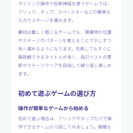
タイミング操作や反射神経を使うゲームでは、
クリック、タップ、スペースキーなどの簡単な
入力でステージを進みます。
最初は難しく感じるゲームでも、障害物の位置
やステージのパターンを覚えることで少しずつ
先へ進めるようになります。失敗してもすぐに
再挑戦できるタイトルが多く、自己ベストの更
新やステージクリアを目指して繰り返し楽しめ
ます。
初めて遊ぶゲームの選び方
操作が簡単なゲームから始める
初めて遊ぶ場合は、クリックやタップだけで操
作できるゲームから試してみましょう。複雑な