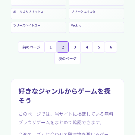
ボールズ＆ブリックス
ブリックスバスター
ツリーズヘイトユー
Veck.io
前のページ
1
2
3
4
5
6
次のページ
好きなジャンルからゲームを探
そう
このページでは、当サイトに掲載している無料
ブラウザゲームをまとめて確認できます。
音楽のリズムに合わせて障害物を避けるゲー