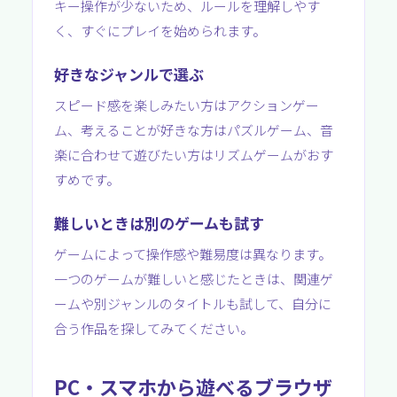
キー操作が少ないため、ルールを理解しやす
く、すぐにプレイを始められます。
好きなジャンルで選ぶ
スピード感を楽しみたい方はアクションゲー
ム、考えることが好きな方はパズルゲーム、音
楽に合わせて遊びたい方はリズムゲームがおす
すめです。
難しいときは別のゲームも試す
ゲームによって操作感や難易度は異なります。
一つのゲームが難しいと感じたときは、関連ゲ
ームや別ジャンルのタイトルも試して、自分に
合う作品を探してみてください。
PC・スマホから遊べるブラウザ