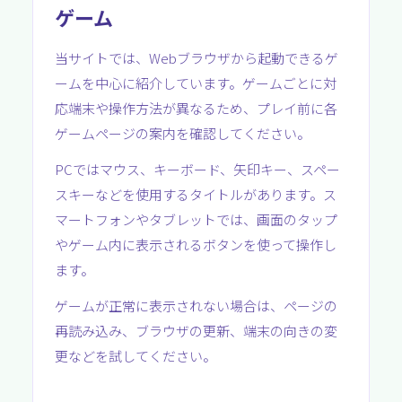
ゲーム
当サイトでは、Webブラウザから起動できるゲ
ームを中心に紹介しています。ゲームごとに対
応端末や操作方法が異なるため、プレイ前に各
ゲームページの案内を確認してください。
PCではマウス、キーボード、矢印キー、スペー
スキーなどを使用するタイトルがあります。ス
マートフォンやタブレットでは、画面のタップ
やゲーム内に表示されるボタンを使って操作し
ます。
ゲームが正常に表示されない場合は、ページの
再読み込み、ブラウザの更新、端末の向きの変
更などを試してください。