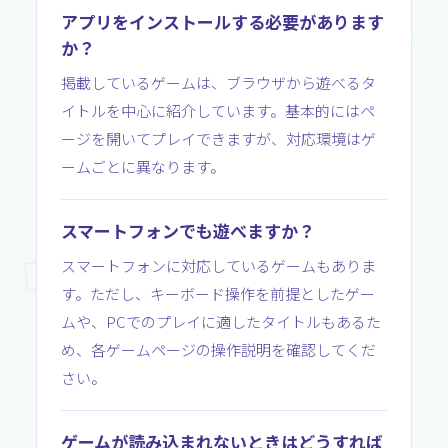
アプリをインストールする必要があります
か？
掲載しているゲームは、ブラウザから遊べるタ
イトルを中心に紹介しています。基本的にはペ
ージを開いてプレイできますが、対応環境はゲ
ームごとに異なります。
スマートフォンでも遊べますか？
スマートフォンに対応しているゲームもありま
す。ただし、キーボード操作を前提としたゲー
ムや、PCでのプレイに適したタイトルもあるた
め、各ゲームページの操作説明を確認してくだ
さい。
ゲームが読み込まれないときはどうすれば