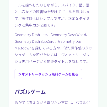
ールを操作したりしながら、スパイク、壁、落
とし穴などの障害物を避けてゴールを目指しま
す。操作自体はシンプルですが、正確なタイミ
ングと集中力が必要です。
Geometry Dash Lite、Geometry Dash World、
Geometry Dash SubZero、Geometry Dash
Meltdownを探している方や、似た操作感のダッ
シュゲームを遊びたい方は、ジオメトリーダッ
シュ専用ページから関連タイトルを探せます。
ジオメトリーダッシュ無料ゲームを見る
パズルゲーム
急がずに考えながら遊びたい方には、パズルゲ