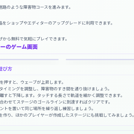
迷路のような障害物コースを進みます。
晶をショップやエディターのアップグレードに利用できます。
ザから無料で気軽にプレイできます。
ターのゲーム画面
遊び方
ーを押すと、ウェーブが上昇します。
タイミングを調整し、障害物のすき間を通り抜けましょう。
離すと下降します。タッチする長さで軌道を細かく調整できます。
合わせてステージのゴールラインに到達すればクリアです。
ントを置いて同じ場所を繰り返し練習しましょう。
を作り、ほかのプレイヤーが作成したステージにも挑戦してみましょう