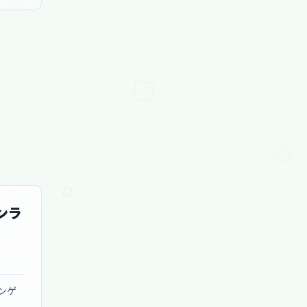
ンラ
ンゲ