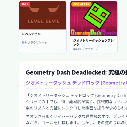
HOT
GEOMETRY
レベルデビル
ジオメトリーダッシュクラシ
無料ブラウザゲーム
ック
無料ブラウザゲーム
Geometry Dash Deadlocked: 
ジオメトリーダッシュ デッドロック (Geometry Das
「ジオメトリーダッシュ デッドロック (Geometry Dash
シリーズの中でも、特に難易度が高く、挑戦的なレベル
楽のリズムと完璧にシンクロした緻密な操作が求められ
ネオンきらめくサイバーパンクな世界観の中で、プレイ
ながら、ゴールを目指します。しかし、その道のりは決