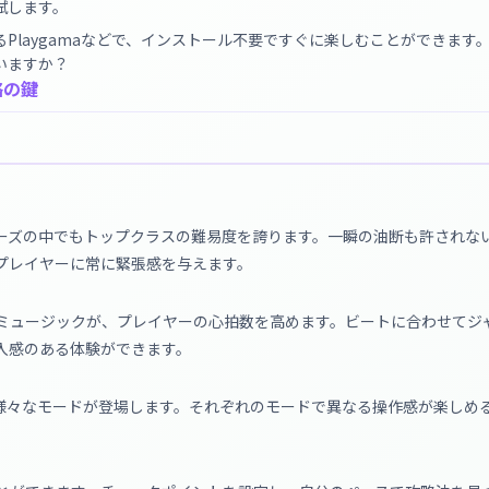
試します。
Playgamaなどで、インストール不要ですぐに楽しむことができます
いますか？
略の鍵
ーズの中でもトップクラスの難易度を誇ります。一瞬の油断も許されな
プレイヤーに常に緊張感を与えます。
ミュージックが、プレイヤーの心拍数を高めます。ビートに合わせてジ
入感のある体験ができます。
、様々なモードが登場します。それぞれのモードで異なる操作感が楽しめ