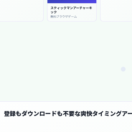
スティックマンアーチャーキ
ック
無料ブラウザゲーム
プレイ。登録もダウンロードも不要な爽快タイミングア