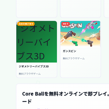
GEOMETRY
HOT
ガンスピン
無料ブラウザゲーム
ジオメトリーバイブス3D
無料ブラウザゲーム
Core Ballを無料オンラインで即
ード