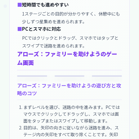
■
短時間でも進めやすい
1ステージごとの目的が分かりやすく、休憩中にも
少しずつ星集めを進められます。
■
PCとスマホに対応
PCではクリックとドラッグ、スマホではタップと
スワイプで迷路を進められます。
アローズ：ファミリーを助けようのゲー
ム画面
アローズ：ファミリーを助けようの遊び方と攻
略のコツ
まずレベルを選び、迷路の中を進みます。PCでは
マウスでクリックしてドラッグし、スマホでは画
面をタップまたはスワイプして移動します。
目的は、矢印の向きに従いながら迷路を進み、ス
テージ内の矢印をすべて取り除くことです。矢印