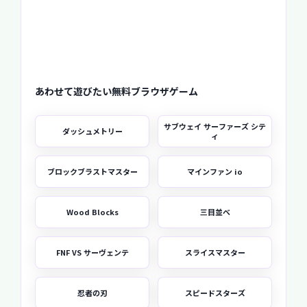
あわせて遊びたい無料ブラウザゲーム
サブウェイ サーファーズ シテ
ダッシュメトリー
ィ
ブロックブラストマスター
マインファン io
Wood Blocks
三目並べ
FNF VS サーヴェンテ
スライスマスター
忍者の刃
スピードスターズ