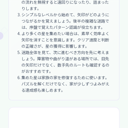
の流れを無視すると遠回りになったり、詰まった
りします。
シンプルなレベルから始めて、矢印がどのように
つながるかを覚えましょう。後半の複雑な迷路で
は、序盤で覚えたパターン認識が役立ちます。
より多くの星を集めたい場合は、素早く効率よく
矢印を消すことを意識します。クリア速度と判断
の正確さが、星の獲得に影響します。
迷路全体を見て、次に進むべき方向を先に考えま
しょう。障害物や曲がり道がある場所では、目先
の矢印だけでなく、数手先のルートも確認するの
がおすすめです。
集めた星は家族の家を修復するために使います。
パズルを解くだけでなく、家が少しずつよみがえ
る達成感も楽しめます。